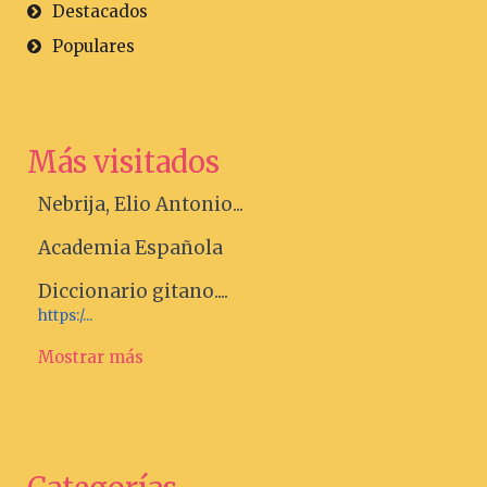
Destacados
Populares
Más visitados
Nebrija, Elio Antonio...
Academia Española
Diccionario gitano....
https:/...
Mostrar más