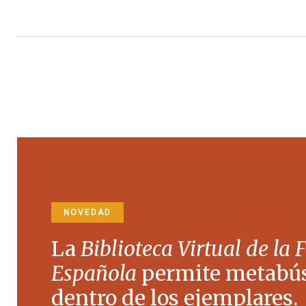
NOVEDAD
La
Biblioteca Virtual de la 
Española
permite metabú
dentro de los ejemplares.