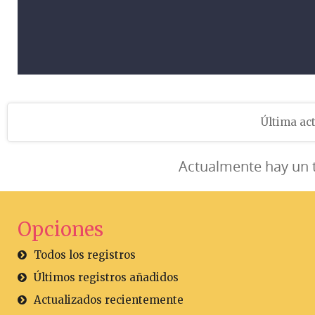
Última act
Actualmente hay un 
Opciones
Todos los registros
Últimos registros añadidos
Actualizados recientemente