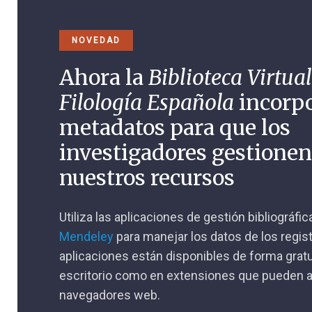
NOVEDAD
Ahora la
Biblioteca Virtual
Filología Española
incorp
metadatos para que los
investigadores gestione
nuestros recursos
Utiliza las aplicaciones de gestión bibliográfi
Mendeley
para manejar los datos de los regis
aplicaciones están disponibles de forma gratu
escritorio como en extensiones que pueden a
navegadores web.