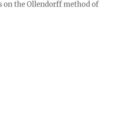
s on the Ollendorff method of