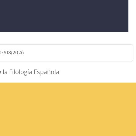
 03/08/2026
e la Filología Española