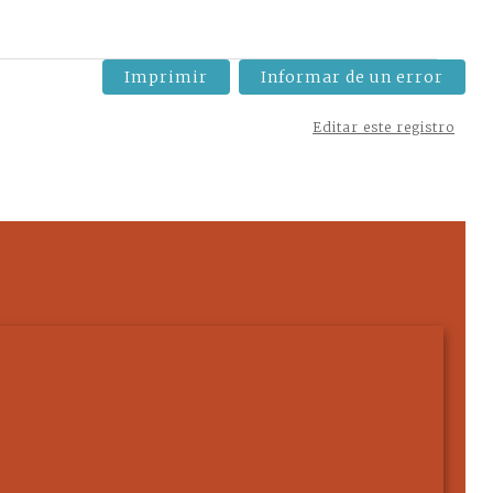
Imprimir
Informar de un error
Editar este registro