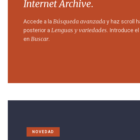
Internet Archive
.
Búsqueda avanzada
Accede a la
y haz scroll 
Lenguas y variedades
posterior a
. Introduce e
Buscar
en
.
NOVEDAD