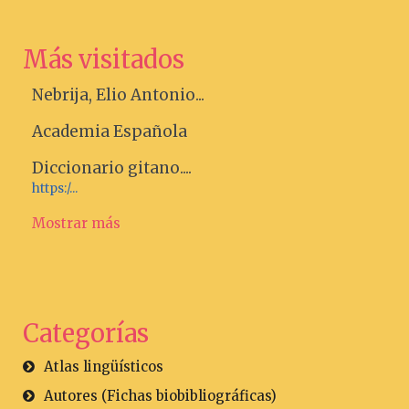
Más visitados
Nebrija, Elio Antonio...
Academia Española
Diccionario gitano....
https:/...
Mostrar más
Categorías
Atlas lingüísticos
Autores (Fichas biobibliográficas)