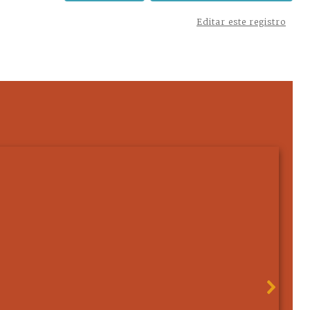
Editar este registro