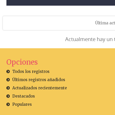
Última act
Actualmente hay un 
Opciones
Todos los registros
Últimos registros añadidos
Actualizados recientemente
Destacados
Populares