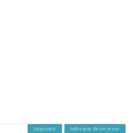
Imprimir
Informar de un error