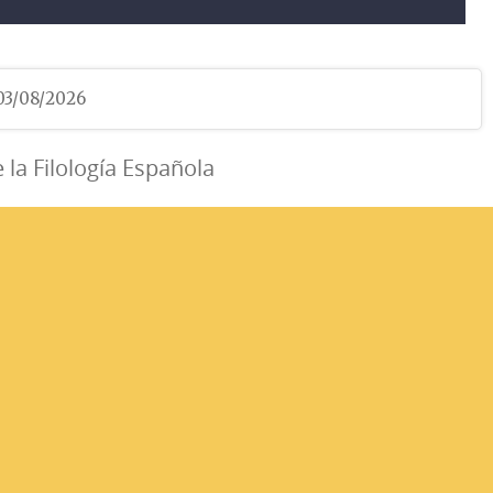
 03/08/2026
e la Filología Española