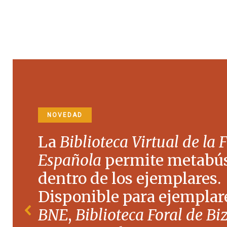
NOVEDAD
La
Biblioteca Virtual de la 
Española
permite metabú
dentro de los ejemplares.
Disponible para ejemplare
BNE
,
Biblioteca Foral de Bi