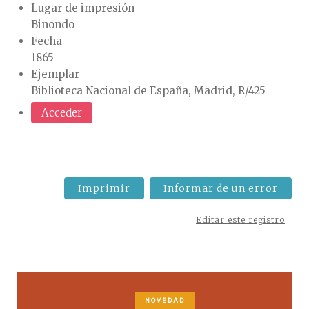
Lugar de impresión
Binondo
Fecha
1865
Ejemplar
Biblioteca Nacional de España, Madrid, R/425
Acceder
Imprimir
Informar de un error
Editar este registro
NOVEDAD