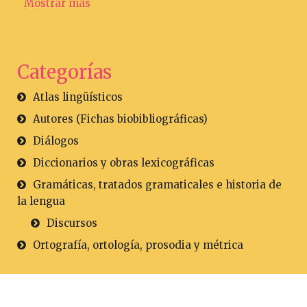
Mostrar más
Categorías
Atlas lingüísticos
Autores (Fichas biobibliográficas)
Diálogos
Diccionarios y obras lexicográficas
Gramáticas, tratados gramaticales e historia de
la lengua
Discursos
Ortografía, ortología, prosodia y métrica