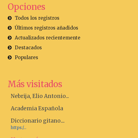
Opciones
Todos los registros
Últimos registros añadidos
Actualizados recientemente
Destacados
Populares
Más visitados
Nebrija, Elio Antonio...
Academia Española
Diccionario gitano....
https:/...