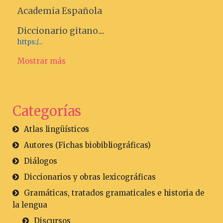
Academia Española
Diccionario gitano....
https:/...
Mostrar más
Categorías
Atlas lingüísticos
Autores (Fichas biobibliográficas)
Diálogos
Diccionarios y obras lexicográficas
Gramáticas, tratados gramaticales e historia de
la lengua
Discursos