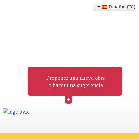
Español (ES)
Proponer una nueva obra
o hacer una sugerencia
+