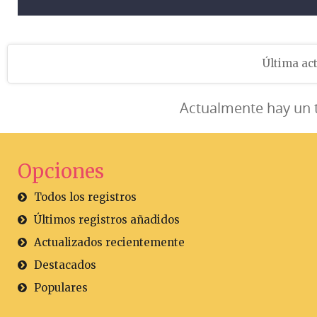
Última act
Actualmente hay un 
Opciones
Todos los registros
Últimos registros añadidos
Actualizados recientemente
Destacados
Populares