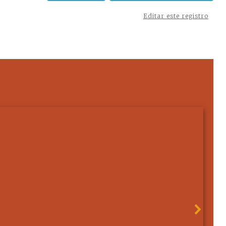
Editar este registro