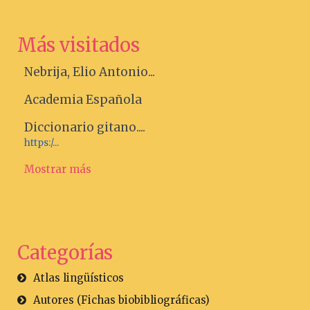
Más visitados
Nebrija, Elio Antonio...
Academia Española
Diccionario gitano....
https:/...
Mostrar más
Categorías
Atlas lingüísticos
Autores (Fichas biobibliográficas)