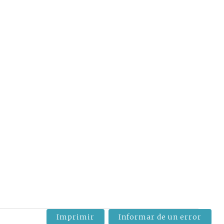
Imprimir
Informar de un error