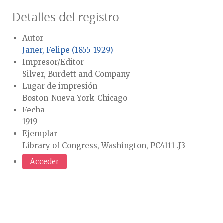
Detalles del registro
Autor
Janer, Felipe (1855-1929)
Impresor/Editor
Silver, Burdett and Company
Lugar de impresión
Boston-Nueva York-Chicago
Fecha
1919
Ejemplar
Library of Congress, Washington, PC4111 .J3
Acceder