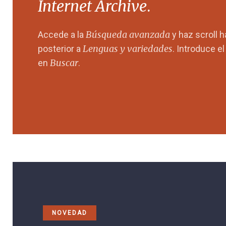
Internet Archive
.
Búsqueda avanzada
Accede a la
y haz scroll 
Lenguas y variedades
posterior a
. Introduce e
Buscar
en
.
NOVEDAD