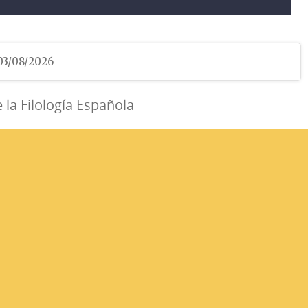
 03/08/2026
e la Filología Española