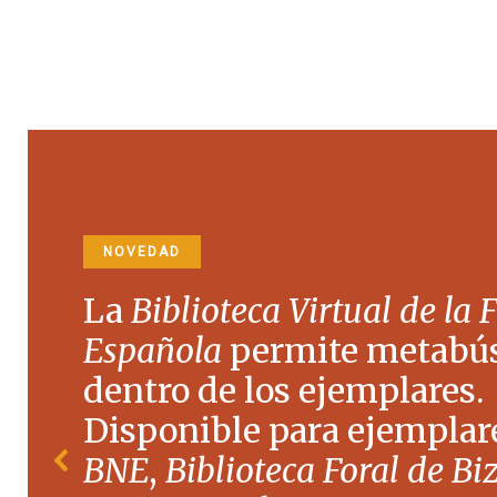
NOVEDAD
La
Biblioteca Virtual de la 
Española
permite metabú
dentro de los ejemplares.
Disponible para ejemplare
BNE
,
Biblioteca Foral de Bi