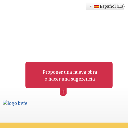
Español (ES)
Proponer una nueva obra
o hacer una sugerencia
+