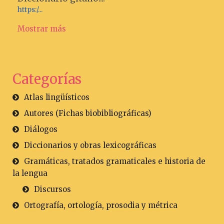
https:/...
Mostrar más
Categorías
Atlas lingüísticos
Autores (Fichas biobibliográficas)
Diálogos
Diccionarios y obras lexicográficas
Gramáticas, tratados gramaticales e historia de
la lengua
Discursos
Ortografía, ortología, prosodia y métrica