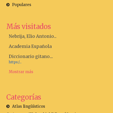
Populares
Más visitados
Nebrija, Elio Antonio...
Academia Española
Diccionario gitano....
https:/...
Mostrar más
Categorías
Atlas lingüísticos