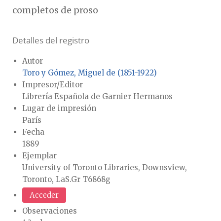
completos de proso
Detalles del registro
Autor
Toro y Gómez, Miguel de (1851-1922)
Impresor/Editor
Librería Española de Garnier Hermanos
Lugar de impresión
París
Fecha
1889
Ejemplar
University of Toronto Libraries, Downsview,
Toronto, LaS.Gr T6868g
Acceder
Observaciones