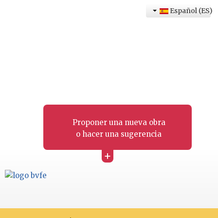
Español (ES)
Proponer una nueva obra
o hacer una sugerencia
+