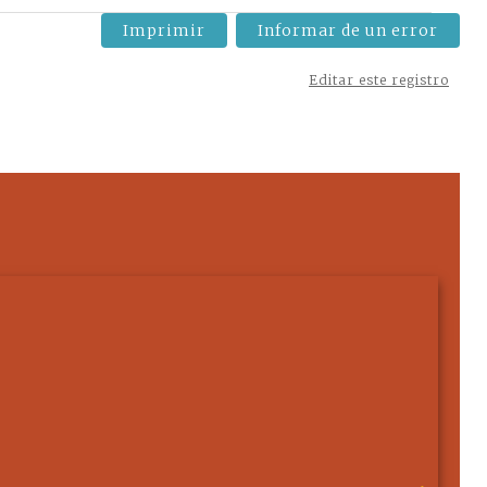
Imprimir
Informar de un error
Editar este registro