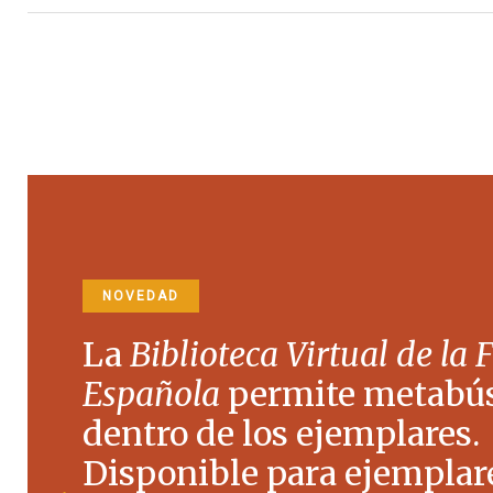
NOVEDAD
La
Biblioteca Virtual de la 
Española
permite metabú
dentro de los ejemplares.
Disponible para ejemplare