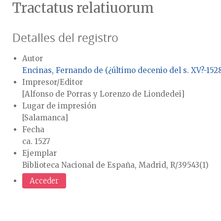
Tractatus relatiuorum
Detalles del registro
Autor
Encinas, Fernando de (¿último decenio del s. XV?-152
Impresor/Editor
[Alfonso de Porras y Lorenzo de Liondedei]
Lugar de impresión
[Salamanca]
Fecha
ca. 1527
Ejemplar
Biblioteca Nacional de España, Madrid, R/39543(1)
Acceder