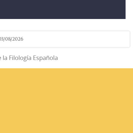
 03/08/2026
e la Filología Española