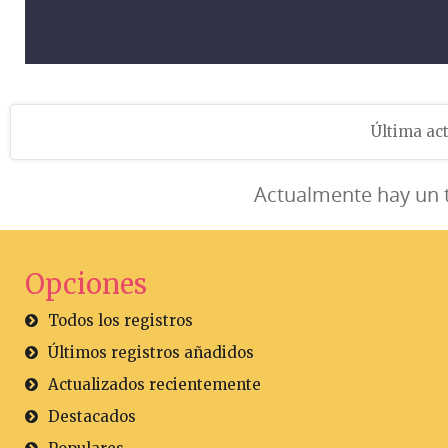
Última act
Actualmente hay un 
Opciones
Todos los registros
Últimos registros añadidos
Actualizados recientemente
Destacados