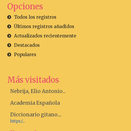
Opciones
Todos los registros
Últimos registros añadidos
Actualizados recientemente
Destacados
Populares
Más visitados
Nebrija, Elio Antonio...
Academia Española
Diccionario gitano....
https:/...