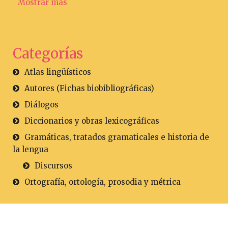
Mostrar más
Categorías
Atlas lingüísticos
Autores (Fichas biobibliográficas)
Diálogos
Diccionarios y obras lexicográficas
Gramáticas, tratados gramaticales e historia de
la lengua
Discursos
Ortografía, ortología, prosodia y métrica