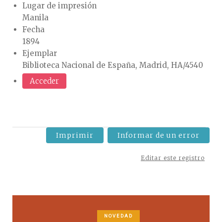
Lugar de impresión
Manila
Fecha
1894
Ejemplar
Biblioteca Nacional de España, Madrid, HA/4540
Acceder
Imprimir
Informar de un error
Editar este registro
NOVEDAD