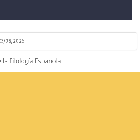
 03/08/2026
e la Filología Española