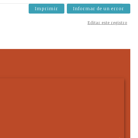
Imprimir
Informar de un error
Editar este registro