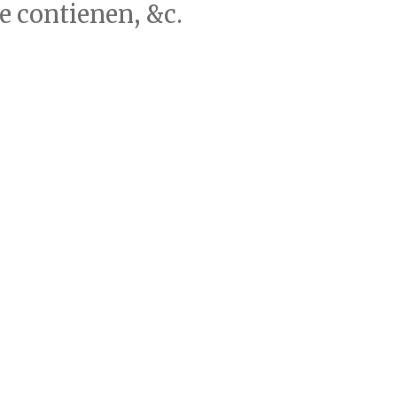
se contienen, &c.