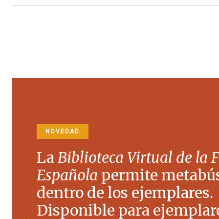
NOVEDAD
La
Biblioteca Virtual de la 
Española
permite metabú
dentro de los ejemplares.
Disponible para ejemplare