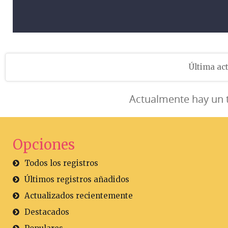
Última act
Actualmente hay un 
Opciones
Todos los registros
Últimos registros añadidos
Actualizados recientemente
Destacados