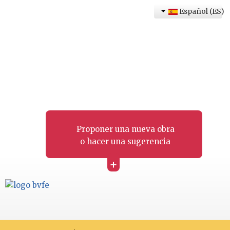
Español (ES)
Proponer una nueva obra
o hacer una sugerencia
+