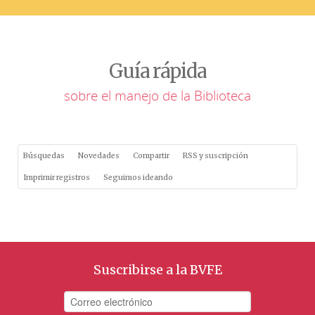
Guía rápida
sobre el manejo de la Biblioteca
Búsquedas
Novedades
Compartir
RSS y suscripción
Imprimir registros
Seguimos ideando
Suscribirse a la BVFE