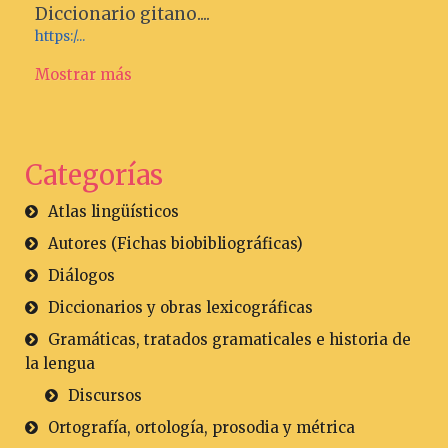
Diccionario gitano....
https:/...
Mostrar más
Categorías
Atlas lingüísticos
Autores (Fichas biobibliográficas)
Diálogos
Diccionarios y obras lexicográficas
Gramáticas, tratados gramaticales e historia de
la lengua
Discursos
Ortografía, ortología, prosodia y métrica