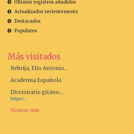
Últimos registros añadidos
Actualizados recientemente
Destacados
Populares
Más visitados
Nebrija, Elio Antonio...
Academia Española
Diccionario gitano....
https:/...
Mostrar más