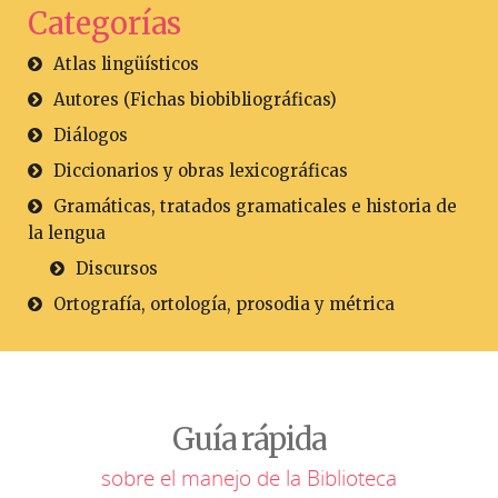
Categorías
Atlas lingüísticos
Autores (Fichas biobibliográficas)
Diálogos
Diccionarios y obras lexicográficas
Gramáticas, tratados gramaticales e historia de
la lengua
Discursos
Ortografía, ortología, prosodia y métrica
Guía rápida
sobre el manejo de la Biblioteca