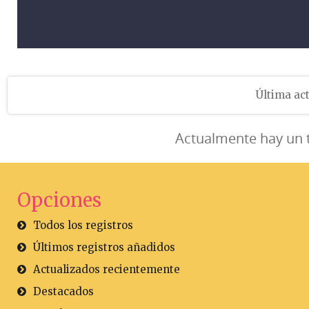
Última act
Actualmente hay un 
Opciones
Todos los registros
Últimos registros añadidos
Actualizados recientemente
Destacados