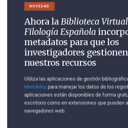
NOVEDAD
Ahora la
Biblioteca Virtual
Filología Española
incorp
metadatos para que los
investigadores gestione
nuestros recursos
Utiliza las aplicaciones de gestión bibliográfi
Mendeley
para manejar los datos de los regis
aplicaciones están disponibles de forma gratu
escritorio como en extensiones que pueden a
navegadores web.