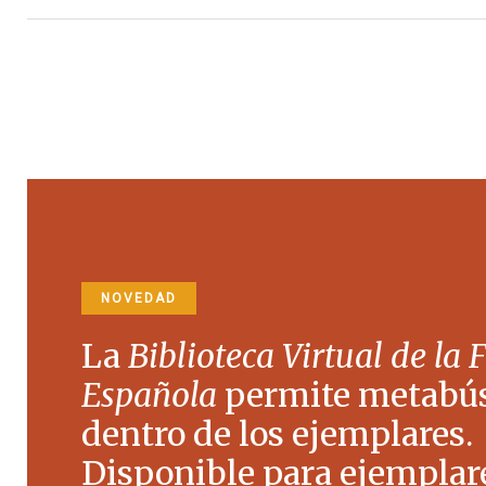
NOVEDAD
La
Biblioteca Virtual de la 
Española
permite metabú
dentro de los ejemplares.
Disponible para ejemplare