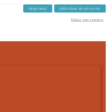
Imprimir
Informar de un error
Editar este registro