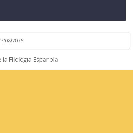
 03/08/2026
e la Filología Española