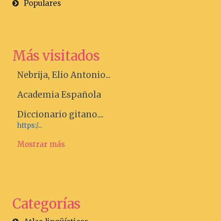
Populares
Más visitados
Nebrija, Elio Antonio...
Academia Española
Diccionario gitano....
https:/...
Mostrar más
Categorías