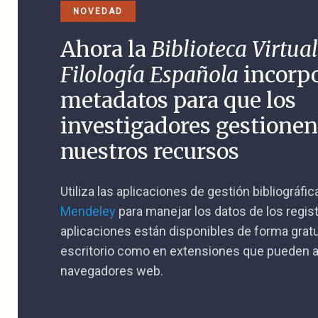
NOVEDAD
Ahora la
Biblioteca Virtual
Filología Española
incorp
metadatos para que los
investigadores gestione
nuestros recursos
Utiliza las aplicaciones de gestión bibliográfi
Mendeley
para manejar los datos de los regis
aplicaciones están disponibles de forma gratu
escritorio como en extensiones que pueden a
navegadores web.