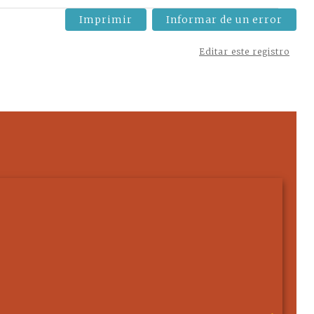
Imprimir
Informar de un error
Editar este registro