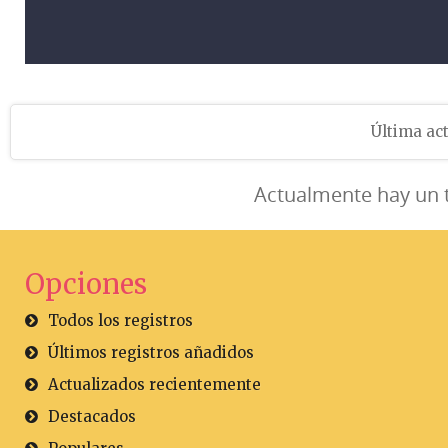
Última act
Actualmente hay un 
Opciones
Todos los registros
Últimos registros añadidos
Actualizados recientemente
Destacados