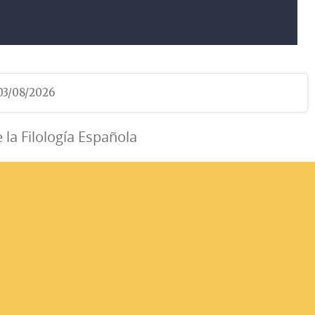
 03/08/2026
e la Filología Española