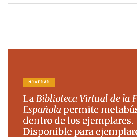
NOVEDAD
La
Biblioteca Virtual de la 
Española
permite metabú
dentro de los ejemplares.
Disponible para ejemplare