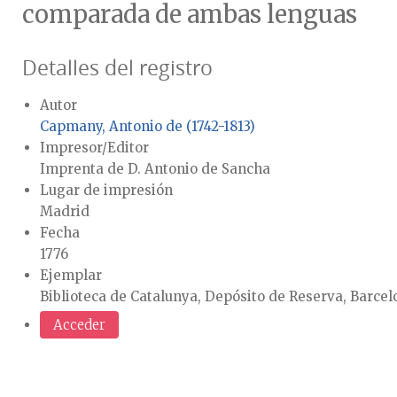
comparada de ambas lenguas
Detalles del registro
Autor
Capmany, Antonio de (1742-1813)
Impresor/Editor
Imprenta de D. Antonio de Sancha
Lugar de impresión
Madrid
Fecha
1776
Ejemplar
Biblioteca de Catalunya, Depósito de Reserva, Barcel
Acceder