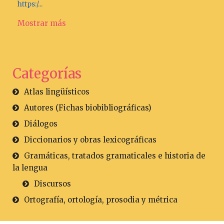
https:/...
Mostrar más
Categorías
Atlas lingüísticos
Autores (Fichas biobibliográficas)
Diálogos
Diccionarios y obras lexicográficas
Gramáticas, tratados gramaticales e historia de
la lengua
Discursos
Ortografía, ortología, prosodia y métrica