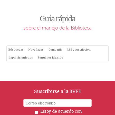
Guía rápida
sobre el manejo de la Biblioteca
Búsquedas
Novedades
Compartir
RSS y suscripción
Imprimir registros
Seguimos ideando
Suscribirse a la BVFE
Estoy de acuerdo con