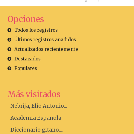
Opciones
Todos los registros
Últimos registros añadidos
Actualizados recientemente
Destacados
Populares
Más visitados
Nebrija, Elio Antonio...
Academia Española
Diccionario gitano....