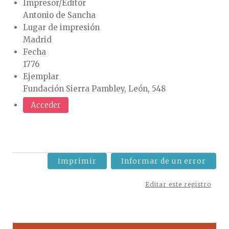
Impresor/Editor
Antonio de Sancha
Lugar de impresión
Madrid
Fecha
1776
Ejemplar
Fundación Sierra Pambley, León, 548
Acceder
Imprimir
Informar de un error
Editar este registro