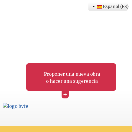
Español (ES)
Proponer una nueva obra
o hacer una sugerencia
+