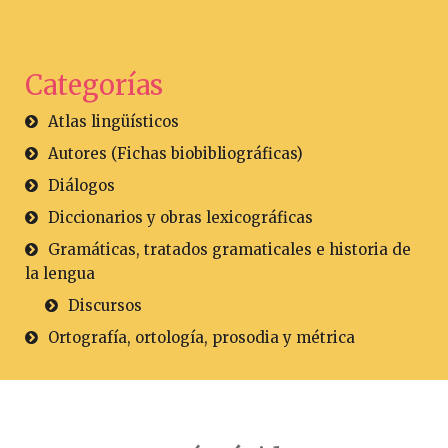
Categorías
Atlas lingüísticos
Autores (Fichas biobibliográficas)
Diálogos
Diccionarios y obras lexicográficas
Gramáticas, tratados gramaticales e historia de
la lengua
Discursos
Ortografía, ortología, prosodia y métrica