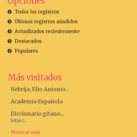
Opciones
Todos los registros
Últimos registros añadidos
Actualizados recientemente
Destacados
Populares
Más visitados
Nebrija, Elio Antonio...
Academia Española
Diccionario gitano....
https:/...
Mostrar más