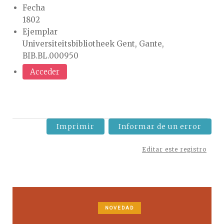
Fecha
1802
Ejemplar
Universiteitsbibliotheek Gent, Gante,
BIB.BL.000950
Acceder
Imprimir
Informar de un error
Editar este registro
NOVEDAD