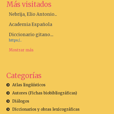
Más visitados
Nebrija, Elio Antonio...
Academia Española
Diccionario gitano....
https:/...
Mostrar más
Categorías
Atlas lingüísticos
Autores (Fichas biobibliográficas)
Diálogos
Diccionarios y obras lexicográficas