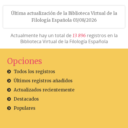
Última actualización de la Biblioteca Virtual de la
Filología Española 03/08/2026
Actualmente hay un total de
registros en la
1
3
8
9
6
Biblioteca Virtual de la Filología Española
Opciones
Todos los registros
Últimos registros añadidos
Actualizados recientemente
Destacados
Populares