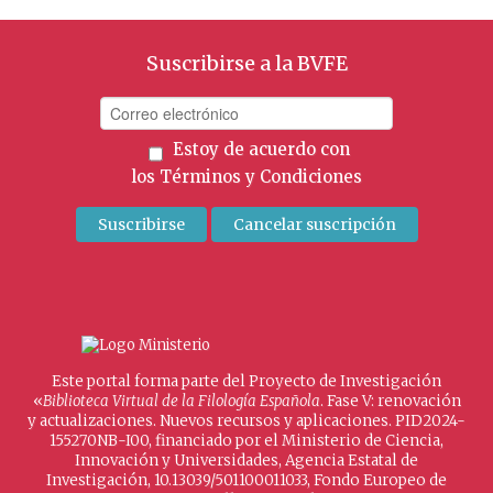
Suscribirse a la BVFE
Estoy de acuerdo con
los
Términos y Condiciones
Este portal forma parte del Proyecto de Investigación
«
Biblioteca Virtual de la Filología Española
. Fase V: renovación
y actualizaciones. Nuevos recursos y aplicaciones. PID2024-
155270NB-I00, financiado por el Ministerio de Ciencia,
Innovación y Universidades, Agencia Estatal de
Investigación, 10.13039/501100011033, Fondo Europeo de