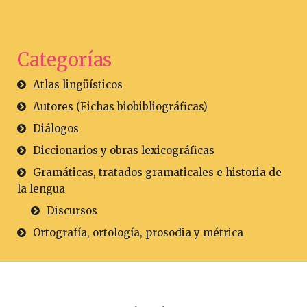
Categorías
Atlas lingüísticos
Autores (Fichas biobibliográficas)
Diálogos
Diccionarios y obras lexicográficas
Gramáticas, tratados gramaticales e historia de
la lengua
Discursos
Ortografía, ortología, prosodia y métrica