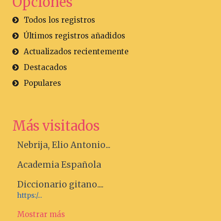
Opciones
Todos los registros
Últimos registros añadidos
Actualizados recientemente
Destacados
Populares
Más visitados
Nebrija, Elio Antonio...
Academia Española
Diccionario gitano....
https:/...
Mostrar más