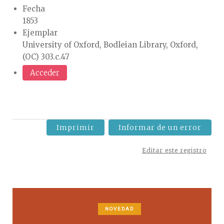
Fecha
1853
Ejemplar
University of Oxford, Bodleian Library, Oxford,
(OC) 303.c.47
Acceder
Imprimir
Informar de un error
Editar este registro
NOVEDAD