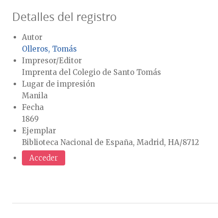
Detalles del registro
Autor
Olleros, Tomás
Impresor/Editor
Imprenta del Colegio de Santo Tomás
Lugar de impresión
Manila
Fecha
1869
Ejemplar
Biblioteca Nacional de España, Madrid, HA/8712
Acceder