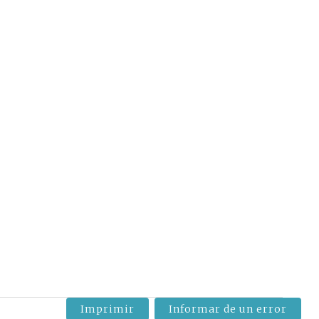
Imprimir
Informar de un error