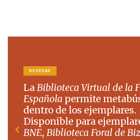
NOVEDAD
La
Biblioteca Virtual de la 
Española
permite metabú
dentro de los ejemplares.
Disponible para ejemplare
BNE
,
Biblioteca Foral de Bi