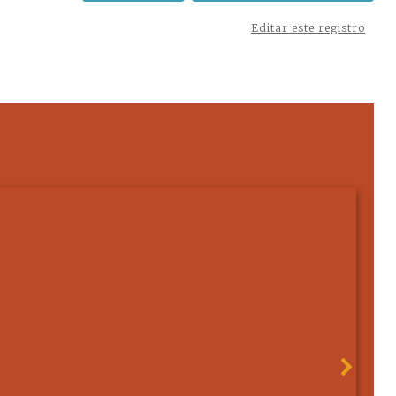
Editar este registro