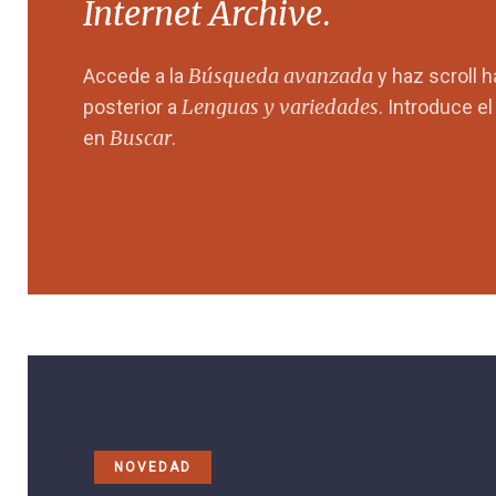
Internet Archive
.
Búsqueda avanzada
Accede a la
y haz scroll 
Lenguas y variedades
posterior a
. Introduce e
Buscar
en
.
NOVEDAD