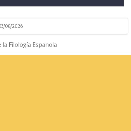
 03/08/2026
e la Filología Española