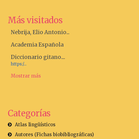
Más visitados
Nebrija, Elio Antonio...
Academia Española
Diccionario gitano....
https:/...
Mostrar más
Categorías
Atlas lingüísticos
Autores (Fichas biobibliográficas)