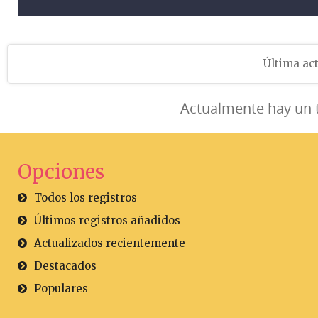
Última act
Actualmente hay un 
Opciones
Todos los registros
Últimos registros añadidos
Actualizados recientemente
Destacados
Populares