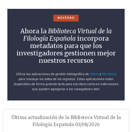
NOVEDAD
Ahora la
Biblioteca Virtual de la
Filología Española
incorpora
metadatos para que los
investigadores gestionen mejor
nuestros recursos
Utiliza las aplicaciones de gestión bibliográfica de
Zotero
y
Mendeley
para manejar los datos de los registros. Estas aplicaciones están
disponibles de forma gratuita tanto para escritorio como en extensiones
que pueden agregarse a los navegadores web.
Última actualización de la Biblioteca Virtual de la
Filología Española 03/08/2026