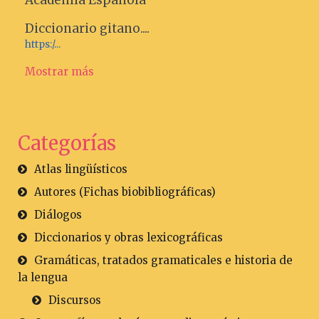
Academia Española
Diccionario gitano....
https:/...
Mostrar más
Categorías
Atlas lingüísticos
Autores (Fichas biobibliográficas)
Diálogos
Diccionarios y obras lexicográficas
Gramáticas, tratados gramaticales e historia de
la lengua
Discursos