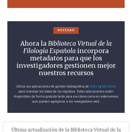
NOVEDAD
Ahora la
Biblioteca Virtual de la
Filología Española
incorpora
metadatos para que los
investigadores gestionen mejor
nuestros recursos
Utiliza las aplicaciones de gestión bibliográfica de
Zotero
y
Mendeley
para manejar los datos de los registros. Estas aplicaciones están
disponibles de forma gratuita tanto para escritorio como en extensiones
que pueden agregarse a los navegadores web.
Última actualización de la Biblioteca Virtual de la