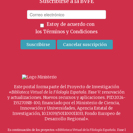
Suscribirse a la BVFE
Estoy de acuerdo con
los
Términos y Condiciones
Este portal forma parte del Proyecto de Investigación
«
Biblioteca Virtual de la Filología Española
. Fase V: renovación
y actualizaciones. Nuevos recursos y aplicaciones. PID2024-
155270NB-I00, financiado por el Ministerio de Ciencia,
Innovación y Universidades, Agencia Estatal de
Investigación, 10.13039/501100011033, Fondo Europeo de
Desarrollo Regional».
Es continuación de los proyectos «
Biblioteca Virtual de la Filología Española
. Fase I