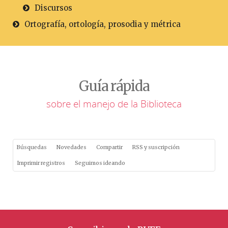
Discursos
Ortografía, ortología, prosodia y métrica
Guía rápida
sobre el manejo de la Biblioteca
Búsquedas
Novedades
Compartir
RSS y suscripción
Imprimir registros
Seguimos ideando