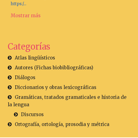
https:/...
Mostrar más
Categorías
Atlas lingüísticos
Autores (Fichas biobibliográficas)
Diálogos
Diccionarios y obras lexicográficas
Gramáticas, tratados gramaticales e historia de
la lengua
Discursos
Ortografía, ortología, prosodia y métrica