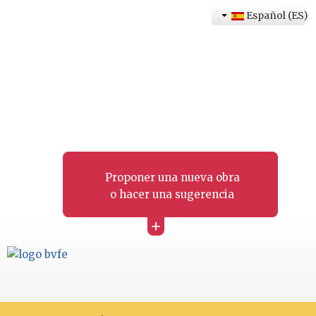
Español (ES)
Proponer una nueva obra
o hacer una sugerencia
+