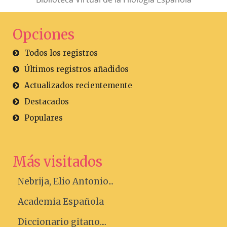
Opciones
Todos los registros
Últimos registros añadidos
Actualizados recientemente
Destacados
Populares
Más visitados
Nebrija, Elio Antonio...
Academia Española
Diccionario gitano....