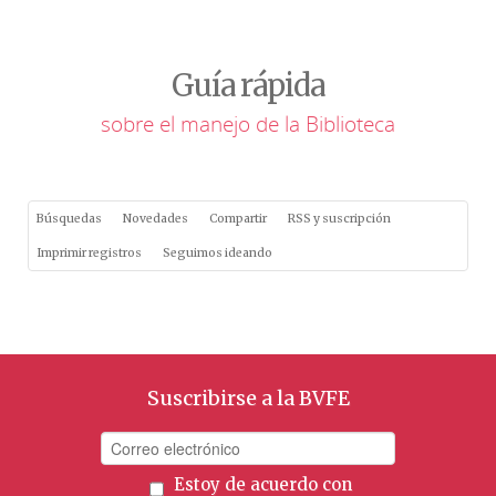
Guía rápida
sobre el manejo de la Biblioteca
Búsquedas
Novedades
Compartir
RSS y suscripción
Imprimir registros
Seguimos ideando
Suscribirse a la BVFE
Estoy de acuerdo con