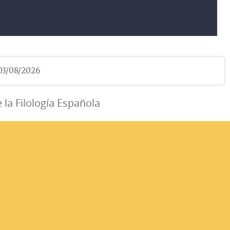
 03/08/2026
e la Filología Española