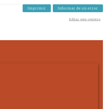
Imprimir
Informar de un error
Editar este registro