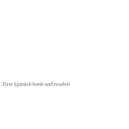
. First Spanish book and reader)