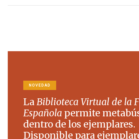
NOVEDAD
La
Biblioteca Virtual de la 
Española
permite metabú
dentro de los ejemplares.
Disponible para ejemplare