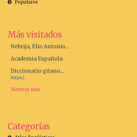
Populares
Más visitados
Nebrija, Elio Antonio...
Academia Española
Diccionario gitano....
https:/...
Mostrar más
Categorías