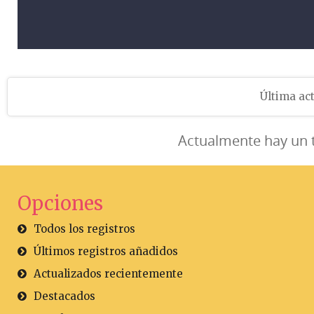
Última act
Actualmente hay un 
Opciones
Todos los registros
Últimos registros añadidos
Actualizados recientemente
Destacados