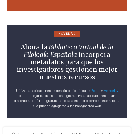
NOVEDAD
Ahora la
Biblioteca Virtual de la
Filología Española
incorpora
metadatos para que los
investigadores gestionen mejor
nuestros recursos
Utiliza las aplicaciones de gestión bibliográfica de
Zotero
y
Mendeley
para manejar los datos de los registros. Estas aplicaciones están
disponibles de forma gratuita tanto para escritorio como en extensiones
que pueden agregarse a los navegadores web.