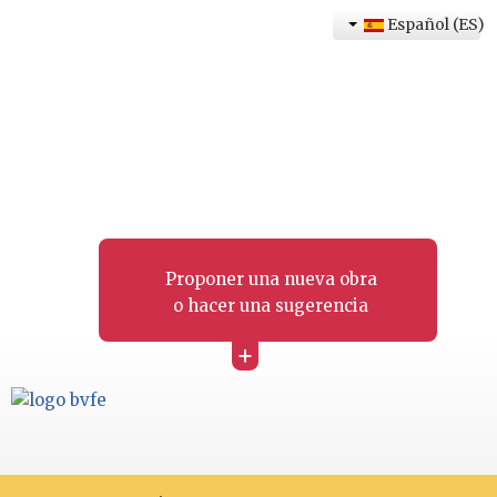
Español (ES)
Proponer una nueva obra
o hacer una sugerencia
+