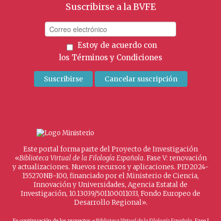
Suscribirse a la BVFE
Estoy de acuerdo con
los
Términos y Condiciones
Este portal forma parte del Proyecto de Investigación
«
Biblioteca Virtual de la Filología Española
. Fase V: renovación
y actualizaciones. Nuevos recursos y aplicaciones. PID2024-
155270NB-I00, financiado por el Ministerio de Ciencia,
Innovación y Universidades, Agencia Estatal de
Investigación, 10.13039/501100011033, Fondo Europeo de
Desarrollo Regional».
Es continuación de los proyectos «
Biblioteca Virtual de la Filología Española
. Fase I