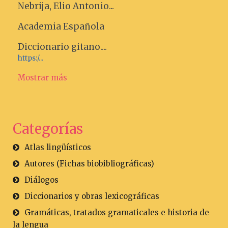
Nebrija, Elio Antonio...
Academia Española
Diccionario gitano....
https:/...
Mostrar más
Categorías
Atlas lingüísticos
Autores (Fichas biobibliográficas)
Diálogos
Diccionarios y obras lexicográficas
Gramáticas, tratados gramaticales e historia de
la lengua