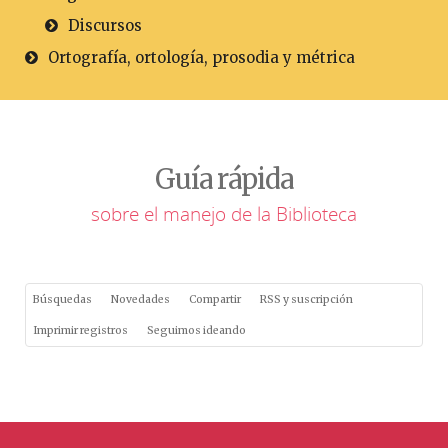
Discursos
Ortografía, ortología, prosodia y métrica
Guía rápida
sobre el manejo de la Biblioteca
Búsquedas
Novedades
Compartir
RSS y suscripción
Imprimir registros
Seguimos ideando