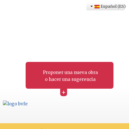
Español (ES)
Proponer una nueva obra
o hacer una sugerencia
+