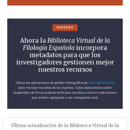
NOVEDAD
Ahora la
Biblioteca Virtual de la
Filología Española
incorpora
metadatos para que los
investigadores gestionen mejor
nuestros recursos
Utiliza las aplicaciones de gestión bibliográfica de
Zotero
y
Mendeley
para manejar los datos de los registros. Estas aplicaciones están
disponibles de forma gratuita tanto para escritorio como en extensiones
que pueden agregarse a los navegadores web.
Última actualización de la Biblioteca Virtual de la