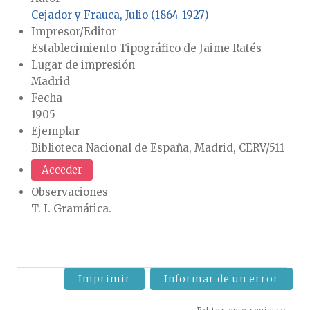
Cejador y Frauca, Julio (1864-1927)
Impresor/Editor
Establecimiento Tipográfico de Jaime Ratés
Lugar de impresión
Madrid
Fecha
1905
Ejemplar
Biblioteca Nacional de España, Madrid, CERV/511
Acceder
Observaciones
T. I. Gramática.
Imprimir
Informar de un error