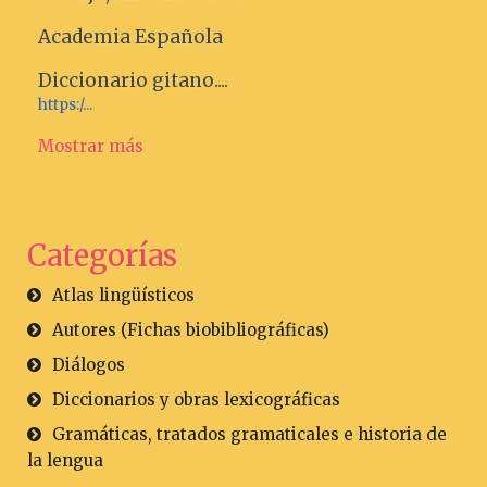
Academia Española
Diccionario gitano....
https:/...
Mostrar más
Categorías
Atlas lingüísticos
Autores (Fichas biobibliográficas)
Diálogos
Diccionarios y obras lexicográficas
Gramáticas, tratados gramaticales e historia de
la lengua