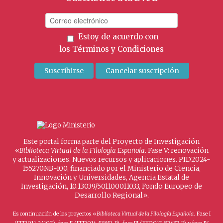
Estoy de acuerdo con
los
Términos y Condiciones
Este portal forma parte del Proyecto de Investigación
«
Biblioteca Virtual de la Filología Española
. Fase V: renovación
y actualizaciones. Nuevos recursos y aplicaciones. PID2024-
155270NB-I00, financiado por el Ministerio de Ciencia,
Innovación y Universidades, Agencia Estatal de
Investigación, 10.13039/501100011033, Fondo Europeo de
Desarrollo Regional».
Es continuación de los proyectos «
Biblioteca Virtual de la Filología Española
. Fase I