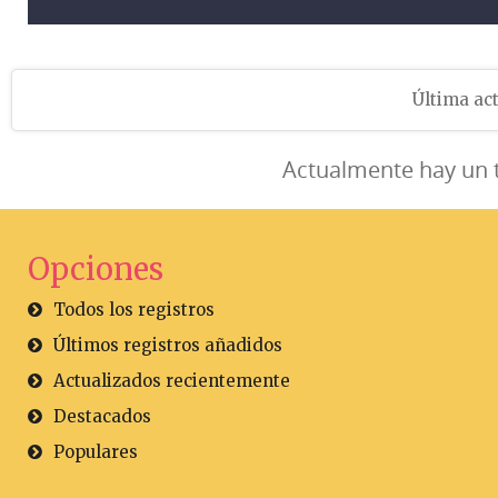
Última act
Actualmente hay un 
Opciones
Todos los registros
Últimos registros añadidos
Actualizados recientemente
Destacados
Populares