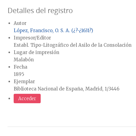
Detalles del registro
Autor
López, Francisco, O. S. A. (¿?-¿1631?)
Impresor/Editor
Establ. Tipo-Litográfico del Asilo de la Consolación
Lugar de impresión
Malabón
Fecha
1895
Ejemplar
Biblioteca Nacional de España, Madrid, 1/3446
Acceder