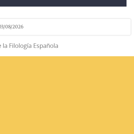
 03/08/2026
e la Filología Española