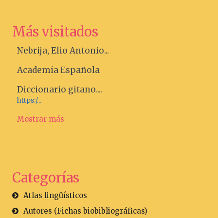
Más visitados
Nebrija, Elio Antonio...
Academia Española
Diccionario gitano....
https:/...
Mostrar más
Categorías
Atlas lingüísticos
Autores (Fichas biobibliográficas)