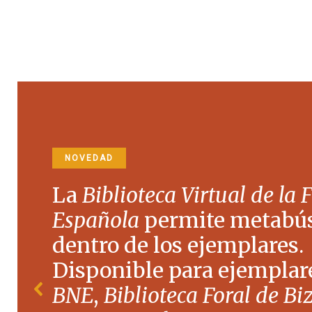
NOVEDAD
La
Biblioteca Virtual de la 
Española
permite metabú
dentro de los ejemplares.
Disponible para ejemplare
BNE
,
Biblioteca Foral de Bi