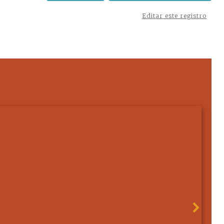
Editar este registro