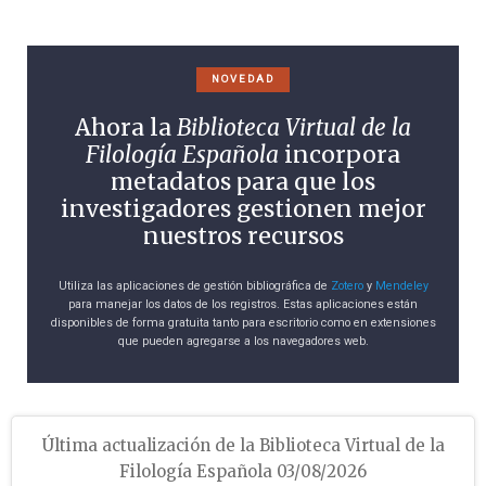
NOVEDAD
Ahora la
Biblioteca Virtual de la
Filología Española
incorpora
metadatos para que los
investigadores gestionen mejor
nuestros recursos
Utiliza las aplicaciones de gestión bibliográfica de
Zotero
y
Mendeley
para manejar los datos de los registros. Estas aplicaciones están
disponibles de forma gratuita tanto para escritorio como en extensiones
que pueden agregarse a los navegadores web.
Última actualización de la Biblioteca Virtual de la
Filología Española 03/08/2026