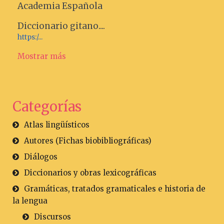
Academia Española
Diccionario gitano....
https:/...
Mostrar más
Categorías
Atlas lingüísticos
Autores (Fichas biobibliográficas)
Diálogos
Diccionarios y obras lexicográficas
Gramáticas, tratados gramaticales e historia de
la lengua
Discursos