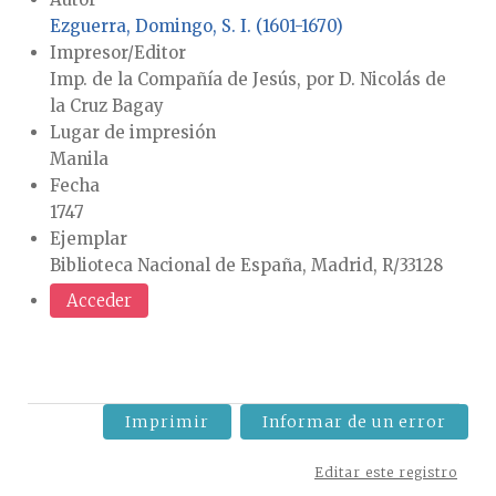
Ezguerra, Domingo, S. I. (1601-1670)
Impresor/Editor
Imp. de la Compañía de Jesús, por D. Nicolás de
la Cruz Bagay
Lugar de impresión
Manila
Fecha
1747
Ejemplar
Biblioteca Nacional de España, Madrid, R/33128
Acceder
Imprimir
Informar de un error
Editar este registro