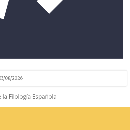
 03/08/2026
e la Filología Española