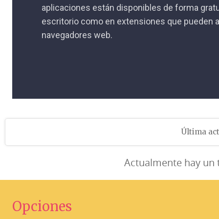
aplicaciones están disponibles de forma gratu
escritorio como en extensiones que pueden a
navegadores web.
Última act
Actualmente hay un 
Opciones