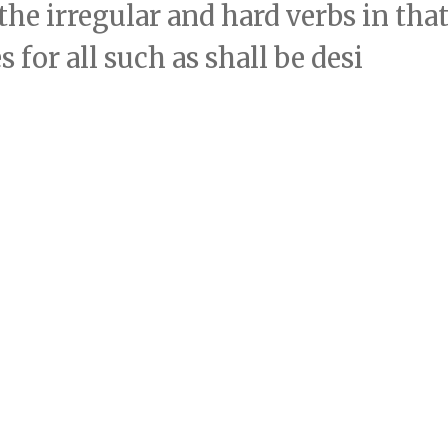
 the irregular and hard verbs in tha
 for all such as shall be desi