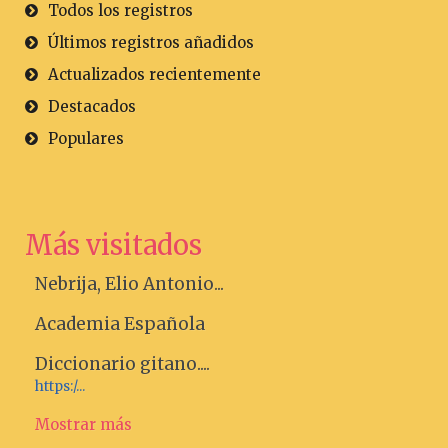
Todos los registros
Últimos registros añadidos
Actualizados recientemente
Destacados
Populares
Más visitados
Nebrija, Elio Antonio...
Academia Española
Diccionario gitano....
https:/...
Mostrar más