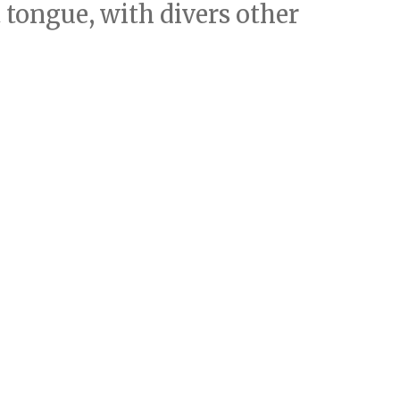
t tongue, with divers other