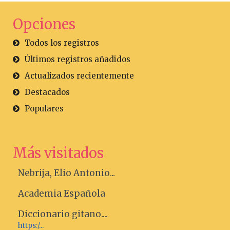
Opciones
Todos los registros
Últimos registros añadidos
Actualizados recientemente
Destacados
Populares
Más visitados
Nebrija, Elio Antonio...
Academia Española
Diccionario gitano....
https:/...