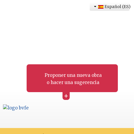
Español (ES)
Proponer una nueva obra
o hacer una sugerencia
+