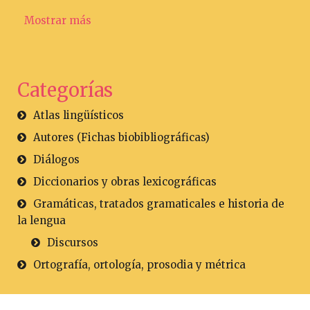
Mostrar más
Categorías
Atlas lingüísticos
Autores (Fichas biobibliográficas)
Diálogos
Diccionarios y obras lexicográficas
Gramáticas, tratados gramaticales e historia de
la lengua
Discursos
Ortografía, ortología, prosodia y métrica