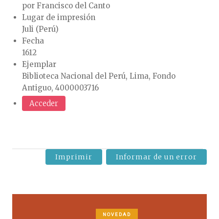
por Francisco del Canto
Lugar de impresión
Juli (Perú)
Fecha
1612
Ejemplar
Biblioteca Nacional del Perú, Lima, Fondo
Antiguo, 4000003716
Acceder
Imprimir
Informar de un error
NOVEDAD