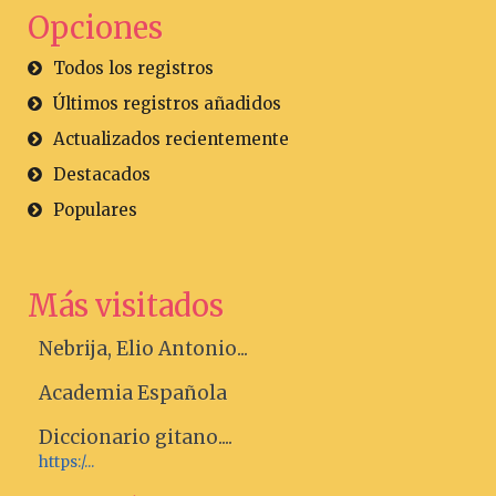
Opciones
Todos los registros
Últimos registros añadidos
Actualizados recientemente
Destacados
Populares
Más visitados
Nebrija, Elio Antonio...
Academia Española
Diccionario gitano....
https:/...