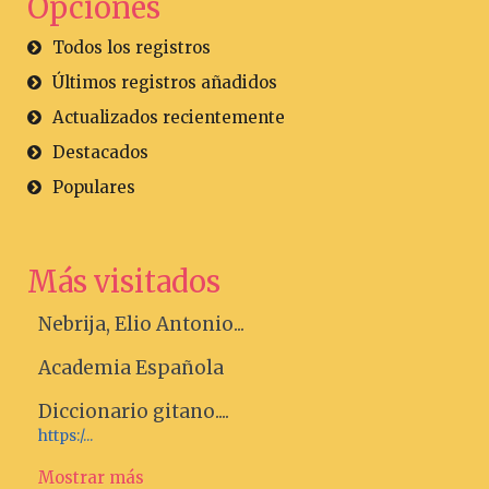
Opciones
Todos los registros
Últimos registros añadidos
Actualizados recientemente
Destacados
Populares
Más visitados
Nebrija, Elio Antonio...
Academia Española
Diccionario gitano....
https:/...
Mostrar más