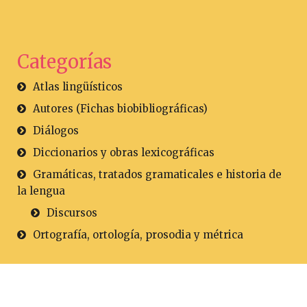
Categorías
Atlas lingüísticos
Autores (Fichas biobibliográficas)
Diálogos
Diccionarios y obras lexicográficas
Gramáticas, tratados gramaticales e historia de
la lengua
Discursos
Ortografía, ortología, prosodia y métrica