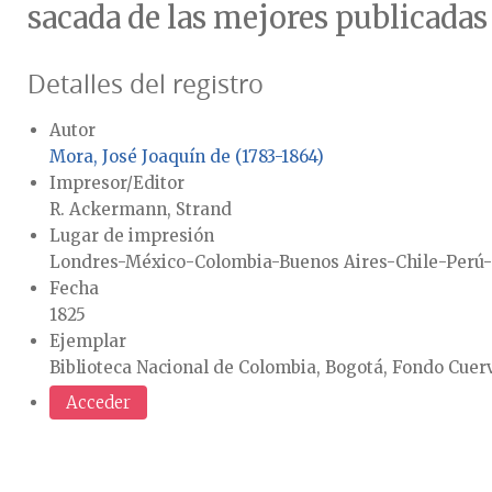
sacada de las mejores publicadas
Detalles del registro
Autor
Mora, José Joaquín de (1783-1864)
Impresor/Editor
R. Ackermann, Strand
Lugar de impresión
Londres-México-Colombia-Buenos Aires-Chile-Perú
Fecha
1825
Ejemplar
Biblioteca Nacional de Colombia, Bogotá, Fondo Cuer
Acceder