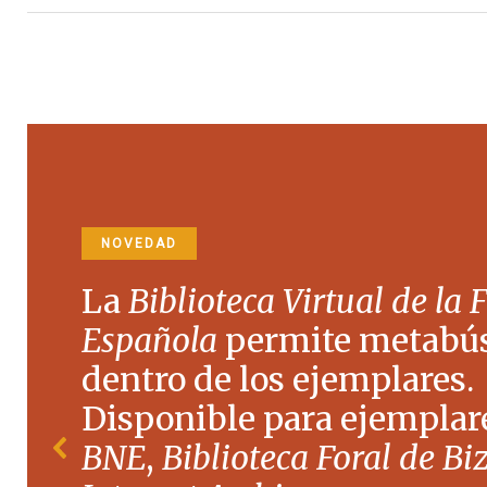
NOVEDAD
La
Biblioteca Virtual de la 
Española
permite metabú
dentro de los ejemplares.
Disponible para ejemplare
BNE
,
Biblioteca Foral de Bi