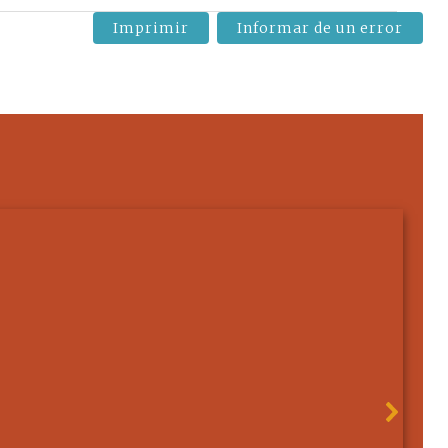
Imprimir
Informar de un error