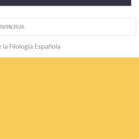
 03/08/2026
e la Filología Española