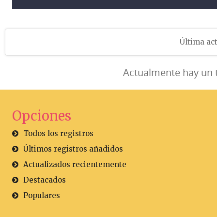
Última act
Actualmente hay un 
Opciones
Todos los registros
Últimos registros añadidos
Actualizados recientemente
Destacados
Populares