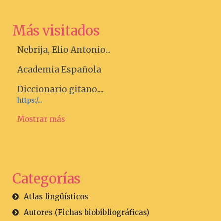
Más visitados
Nebrija, Elio Antonio...
Academia Española
Diccionario gitano....
https:/...
Mostrar más
Categorías
Atlas lingüísticos
Autores (Fichas biobibliográficas)