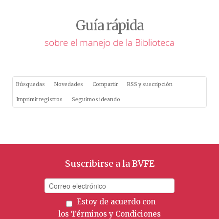
Guía rápida
sobre el manejo de la Biblioteca
Búsquedas
Novedades
Compartir
RSS y suscripción
Imprimir registros
Seguimos ideando
Suscribirse a la BVFE
Estoy de acuerdo con
los
Términos y Condiciones