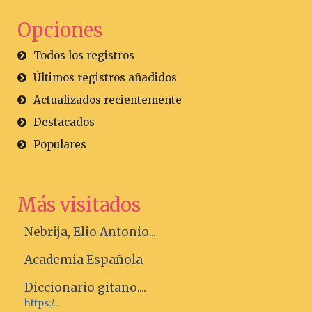
Opciones
Todos los registros
Últimos registros añadidos
Actualizados recientemente
Destacados
Populares
Más visitados
Nebrija, Elio Antonio...
Academia Española
Diccionario gitano....
https:/...