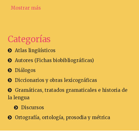
Mostrar más
Categorías
Atlas lingüísticos
Autores (Fichas biobibliográficas)
Diálogos
Diccionarios y obras lexicográficas
Gramáticas, tratados gramaticales e historia de
la lengua
Discursos
Ortografía, ortología, prosodia y métrica