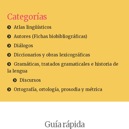
Categorías
Atlas lingüísticos
Autores (Fichas biobibliográficas)
Diálogos
Diccionarios y obras lexicográficas
Gramáticas, tratados gramaticales e historia de
la lengua
Discursos
Ortografía, ortología, prosodia y métrica
Guía rápida