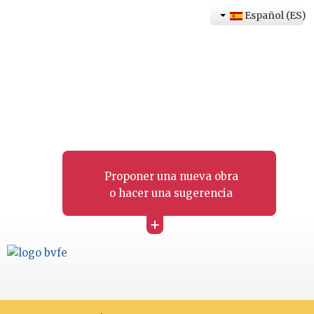
Español (ES)
Proponer una nueva obra
o hacer una sugerencia
+