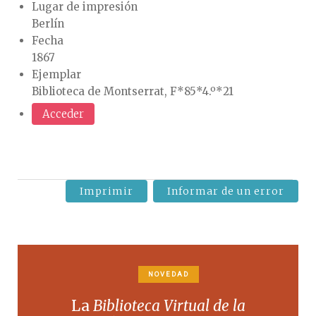
Lugar de impresión
Berlín
Fecha
1867
Ejemplar
Biblioteca de Montserrat, F*85*4.º*21
Acceder
Imprimir
Informar de un error
NOVEDAD
La
Biblioteca Virtual de la