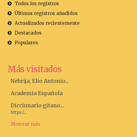
Todos los registros
Últimos registros añadidos
Actualizados recientemente
Destacados
Populares
Más visitados
Nebrija, Elio Antonio...
Academia Española
Diccionario gitano....
https:/...
Mostrar más