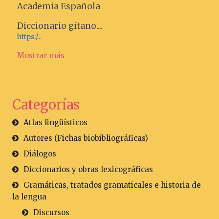
Academia Española
Diccionario gitano....
https:/...
Mostrar más
Categorías
Atlas lingüísticos
Autores (Fichas biobibliográficas)
Diálogos
Diccionarios y obras lexicográficas
Gramáticas, tratados gramaticales e historia de
la lengua
Discursos