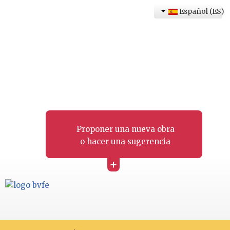
Español (ES)
Proponer una nueva obra
o hacer una sugerencia
+