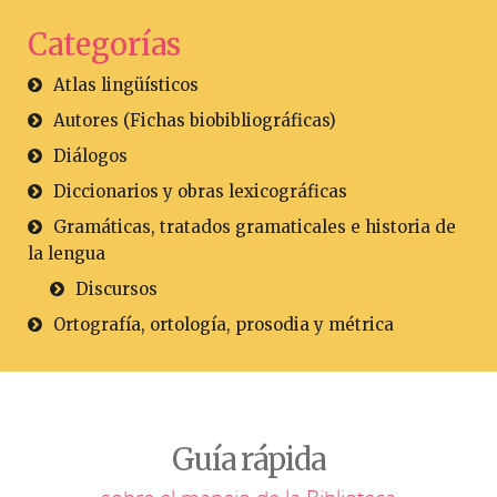
Categorías
Atlas lingüísticos
Autores (Fichas biobibliográficas)
Diálogos
Diccionarios y obras lexicográficas
Gramáticas, tratados gramaticales e historia de
la lengua
Discursos
Ortografía, ortología, prosodia y métrica
Guía rápida