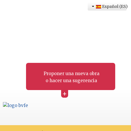
Español (ES)
Proponer una nueva obra
o hacer una sugerencia
+