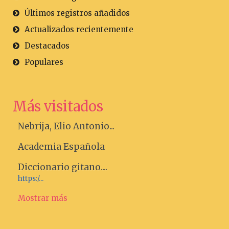
Últimos registros añadidos
Actualizados recientemente
Destacados
Populares
Más visitados
Nebrija, Elio Antonio...
Academia Española
Diccionario gitano....
https:/...
Mostrar más