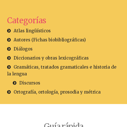
Categorías
Atlas lingüísticos
Autores (Fichas biobibliográficas)
Diálogos
Diccionarios y obras lexicográficas
Gramáticas, tratados gramaticales e historia de
la lengua
Discursos
Ortografía, ortología, prosodia y métrica
Guía rápida