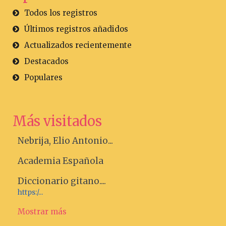
Todos los registros
Últimos registros añadidos
Actualizados recientemente
Destacados
Populares
Más visitados
Nebrija, Elio Antonio...
Academia Española
Diccionario gitano....
https:/...
Mostrar más