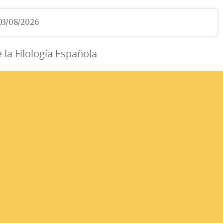
 03/08/2026
e la Filología Española