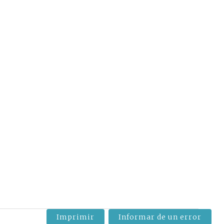
Imprimir
Informar de un error