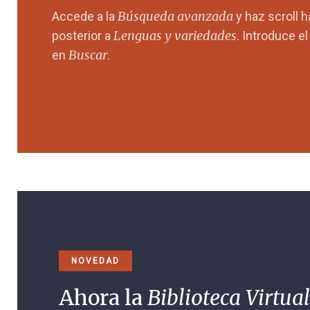
Búsqueda avanzada
Accede a la
y haz scroll 
Lenguas y variedades
posterior a
. Introduce e
Buscar
en
.
NOVEDAD
Ahora la
Biblioteca Virtual