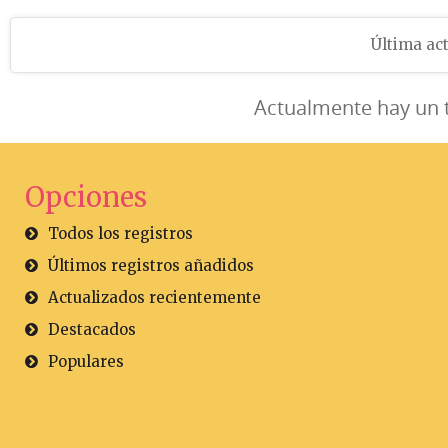
Última act
Actualmente hay un 
Opciones
Todos los registros
Últimos registros añadidos
Actualizados recientemente
Destacados
Populares