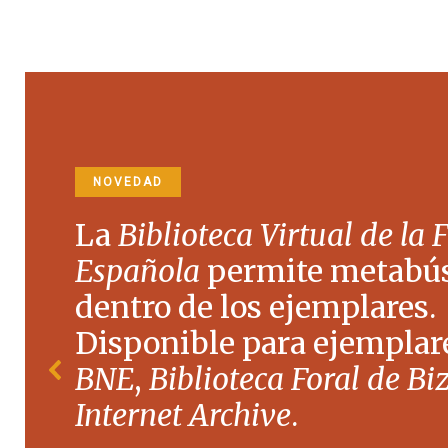
NOVEDAD
La
Biblioteca Virtual de la 
Española
permite metabú
dentro de los ejemplares.
Disponible para ejemplare
BNE
,
Biblioteca Foral de Bi
Internet Archive
.