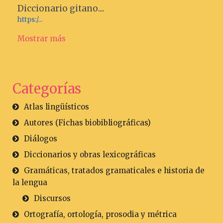
Diccionario gitano....
https:/...
Mostrar más
Categorías
Atlas lingüísticos
Autores (Fichas biobibliográficas)
Diálogos
Diccionarios y obras lexicográficas
Gramáticas, tratados gramaticales e historia de
la lengua
Discursos
Ortografía, ortología, prosodia y métrica