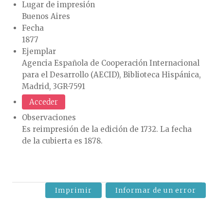
Lugar de impresión
Buenos Aires
Fecha
1877
Ejemplar
Agencia Española de Cooperación Internacional
para el Desarrollo (AECID), Biblioteca Hispánica,
Madrid, 3GR-7591
Acceder
Observaciones
Es reimpresión de la edición de 1732. La fecha
de la cubierta es 1878.
Imprimir
Informar de un error