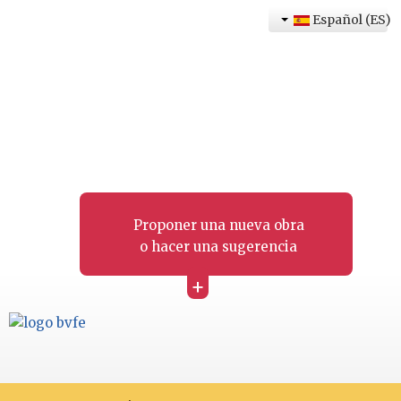
Español (ES)
Proponer una nueva obra
o hacer una sugerencia
+