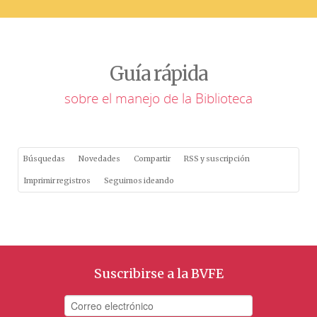
Guía rápida
sobre el manejo de la Biblioteca
Búsquedas
Novedades
Compartir
RSS y suscripción
Imprimir registros
Seguimos ideando
Suscribirse a la BVFE