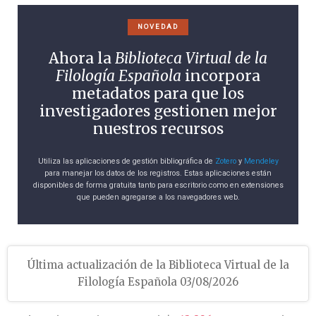
NOVEDAD
Ahora la
Biblioteca Virtual de la
Filología Española
incorpora
metadatos para que los
investigadores gestionen mejor
nuestros recursos
Utiliza las aplicaciones de gestión bibliográfica de
Zotero
y
Mendeley
para manejar los datos de los registros. Estas aplicaciones están
disponibles de forma gratuita tanto para escritorio como en extensiones
que pueden agregarse a los navegadores web.
Última actualización de la Biblioteca Virtual de la
Filología Española 03/08/2026