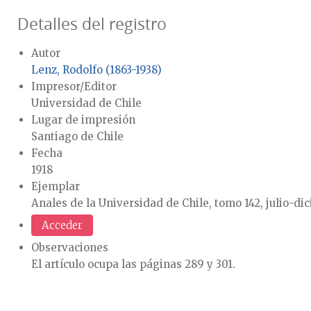
Detalles del registro
Autor
Lenz, Rodolfo (1863-1938)
Impresor/Editor
Universidad de Chile
Lugar de impresión
Santiago de Chile
Fecha
1918
Ejemplar
Anales de la Universidad de Chile, tomo 142, julio-di
Acceder
Observaciones
El artículo ocupa las páginas 289 y 301.