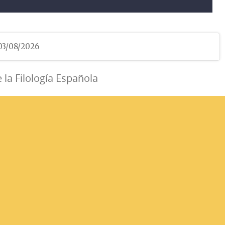
 03/08/2026
e la Filología Española