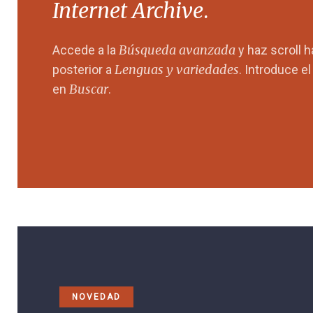
Internet Archive
.
Búsqueda avanzada
Accede a la
y haz scroll 
Lenguas y variedades
posterior a
. Introduce e
Buscar
en
.
NOVEDAD