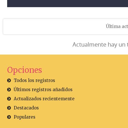
Última act
Actualmente hay un 
Opciones
Todos los registros
Últimos registros añadidos
Actualizados recientemente
Destacados
Populares