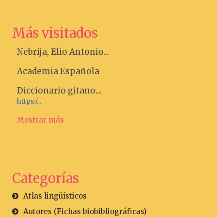
Más visitados
Nebrija, Elio Antonio...
Academia Española
Diccionario gitano....
https:/...
Mostrar más
Categorías
Atlas lingüísticos
Autores (Fichas biobibliográficas)