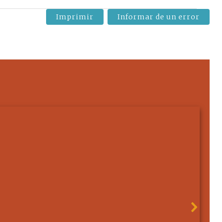
Imprimir
Informar de un error