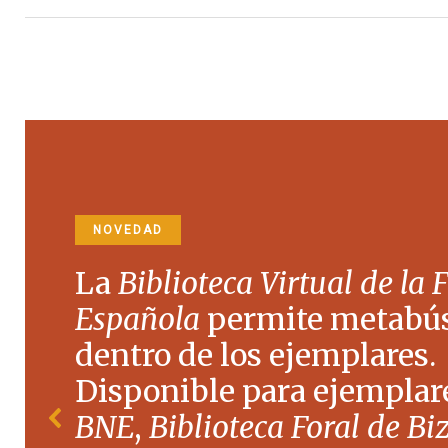
NOVEDAD
La
Biblioteca Virtual de la 
Española
permite metabú
dentro de los ejemplares.
Disponible para ejemplare
BNE
,
Biblioteca Foral de Bi