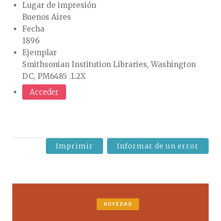
Lugar de impresión
Buenos Aires
Fecha
1896
Ejemplar
Smithsonian Institution Libraries, Washington
DC, PM6485 .L2X
Acceder
Imprimir
Informar de un error
NOVEDAD