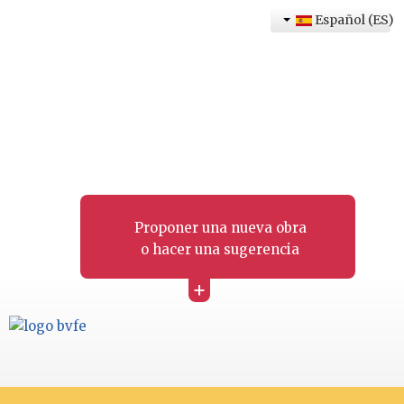
Español (ES)
Proponer una nueva obra
o hacer una sugerencia
+