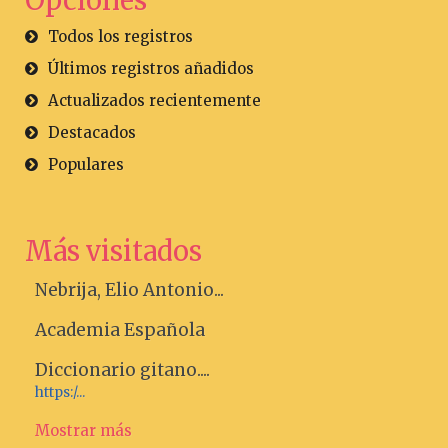
Opciones
Todos los registros
Últimos registros añadidos
Actualizados recientemente
Destacados
Populares
Más visitados
Nebrija, Elio Antonio...
Academia Española
Diccionario gitano....
https:/...
Mostrar más