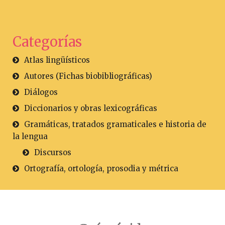
Categorías
Atlas lingüísticos
Autores (Fichas biobibliográficas)
Diálogos
Diccionarios y obras lexicográficas
Gramáticas, tratados gramaticales e historia de
la lengua
Discursos
Ortografía, ortología, prosodia y métrica