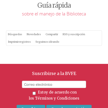
Guía rápida
sobre el manejo de la Biblioteca
Búsquedas
Novedades
Compartir
RSS y suscripción
Imprimir registros
Seguimos ideando
Suscribirse a la BVFE
Estoy de acuerdo con
los
Términos y Condiciones