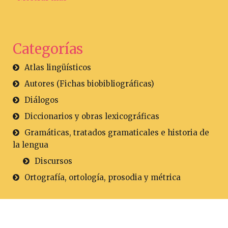
Categorías
Atlas lingüísticos
Autores (Fichas biobibliográficas)
Diálogos
Diccionarios y obras lexicográficas
Gramáticas, tratados gramaticales e historia de
la lengua
Discursos
Ortografía, ortología, prosodia y métrica