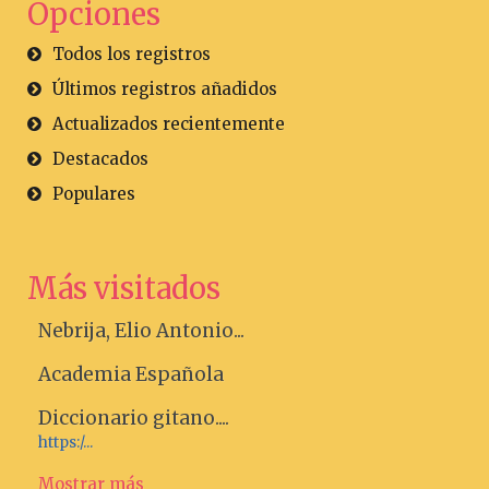
Opciones
Todos los registros
Últimos registros añadidos
Actualizados recientemente
Destacados
Populares
Más visitados
Nebrija, Elio Antonio...
Academia Española
Diccionario gitano....
https:/...
Mostrar más