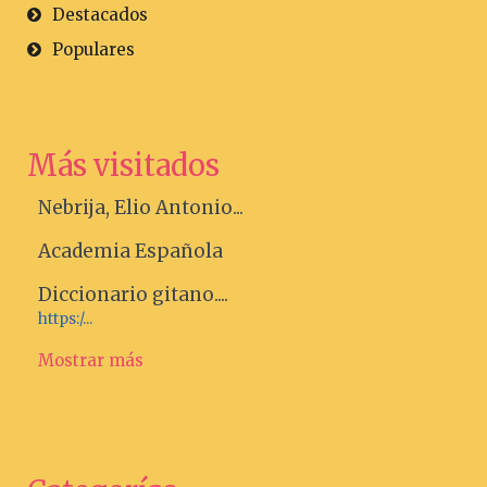
Destacados
Populares
Más visitados
Nebrija, Elio Antonio...
Academia Española
Diccionario gitano....
https:/...
Mostrar más