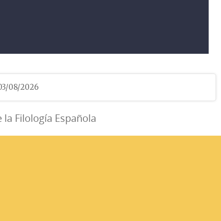
 03/08/2026
e la Filología Española