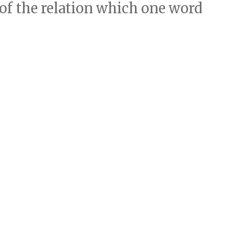
of the relation which one word