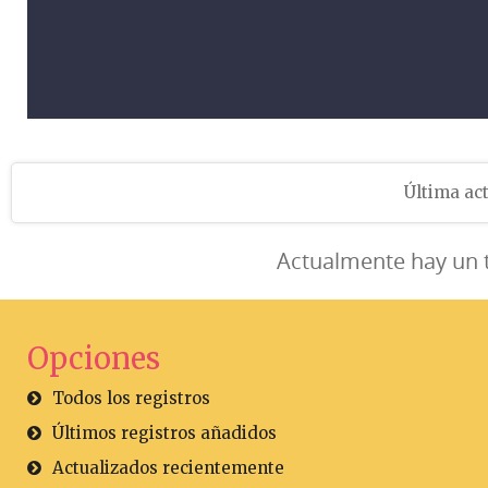
Última act
Actualmente hay un 
Opciones
Todos los registros
Últimos registros añadidos
Actualizados recientemente