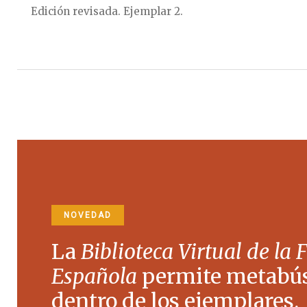
Edición revisada. Ejemplar 2.
NOVEDAD
La
Biblioteca Virtual de la 
Española
permite metabú
dentro de los ejemplares.