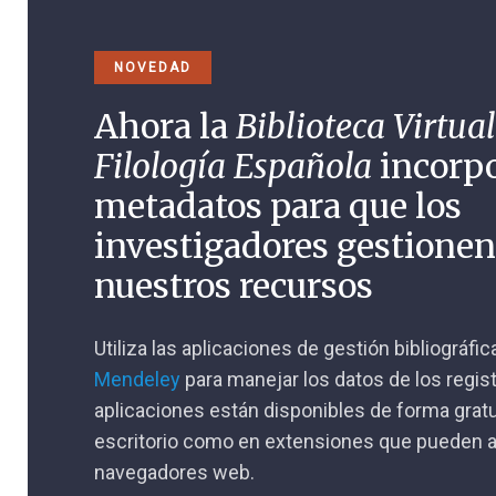
NOVEDAD
Ahora la
Biblioteca Virtual
Filología Española
incorp
metadatos para que los
investigadores gestione
nuestros recursos
Utiliza las aplicaciones de gestión bibliográfi
Mendeley
para manejar los datos de los regis
aplicaciones están disponibles de forma gratu
escritorio como en extensiones que pueden a
navegadores web.