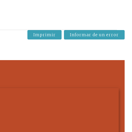
Imprimir
Informar de un error