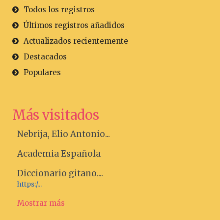
Todos los registros
Últimos registros añadidos
Actualizados recientemente
Destacados
Populares
Más visitados
Nebrija, Elio Antonio...
Academia Española
Diccionario gitano....
https:/...
Mostrar más