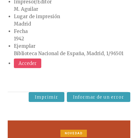
Impresor/Editor
M. Aguilar
Lugar de impresión
Madrid
Fecha
1942
Ejemplar
Biblioteca Nacional de España, Madrid, 1/96501
Acceder
Imprimir
Informar de un error
NOVEDAD