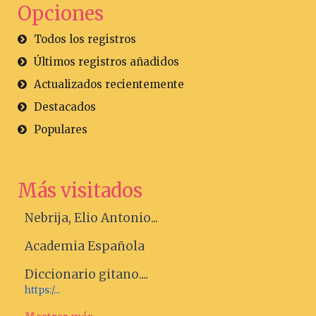
Opciones
Todos los registros
Últimos registros añadidos
Actualizados recientemente
Destacados
Populares
Más visitados
Nebrija, Elio Antonio...
Academia Española
Diccionario gitano....
https:/...