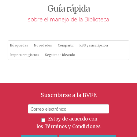
Guía rápida
sobre el manejo de la Biblioteca
Búsquedas
Novedades
Compartir
RSS y suscripción
Imprimir registros
Seguimos ideando
Suscribirse a la BVFE
Estoy de acuerdo con
los
Términos y Condiciones