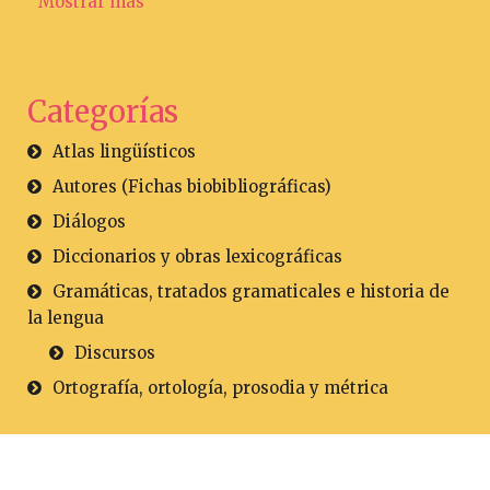
Mostrar más
Categorías
Atlas lingüísticos
Autores (Fichas biobibliográficas)
Diálogos
Diccionarios y obras lexicográficas
Gramáticas, tratados gramaticales e historia de
la lengua
Discursos
Ortografía, ortología, prosodia y métrica