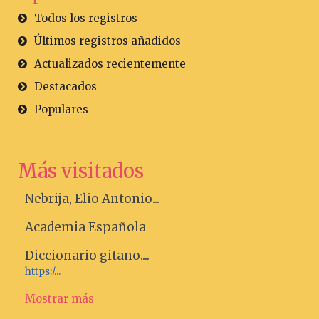
Todos los registros
Últimos registros añadidos
Actualizados recientemente
Destacados
Populares
Más visitados
Nebrija, Elio Antonio...
Academia Española
Diccionario gitano....
https:/...
Mostrar más