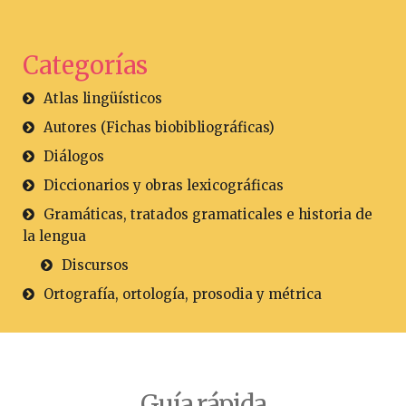
Categorías
Atlas lingüísticos
Autores (Fichas biobibliográficas)
Diálogos
Diccionarios y obras lexicográficas
Gramáticas, tratados gramaticales e historia de
la lengua
Discursos
Ortografía, ortología, prosodia y métrica
Guía rápida