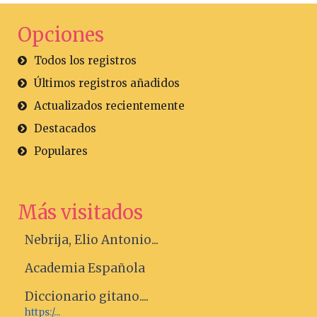
Opciones
Todos los registros
Últimos registros añadidos
Actualizados recientemente
Destacados
Populares
Más visitados
Nebrija, Elio Antonio...
Academia Española
Diccionario gitano....
https:/...