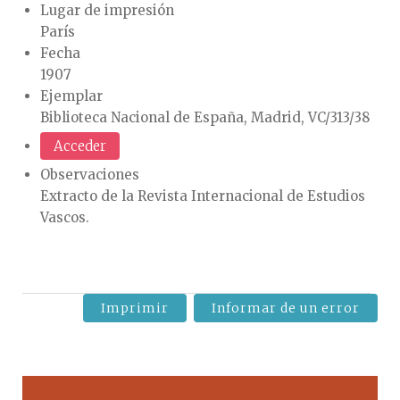
Lugar de impresión
París
Fecha
1907
Ejemplar
Biblioteca Nacional de España, Madrid, VC/313/38
Acceder
Observaciones
Extracto de la Revista Internacional de Estudios
Vascos.
Imprimir
Informar de un error