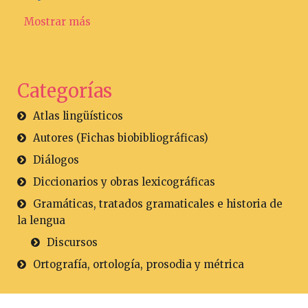
Mostrar más
Categorías
Atlas lingüísticos
Autores (Fichas biobibliográficas)
Diálogos
Diccionarios y obras lexicográficas
Gramáticas, tratados gramaticales e historia de
la lengua
Discursos
Ortografía, ortología, prosodia y métrica