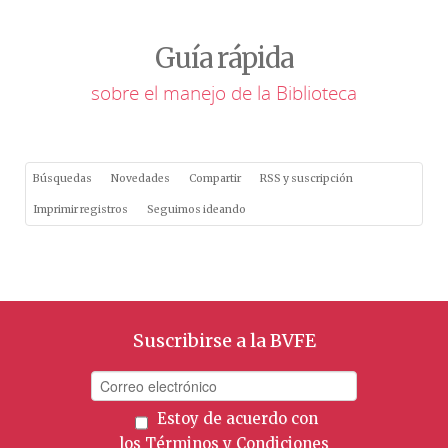
Guía rápida
sobre el manejo de la Biblioteca
Búsquedas
Novedades
Compartir
RSS y suscripción
Imprimir registros
Seguimos ideando
Suscribirse a la BVFE
Estoy de acuerdo con
los
Términos y Condiciones