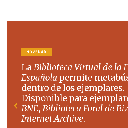
NOVEDAD
La
Biblioteca Virtual de la 
Española
permite metabú
dentro de los ejemplares.
Disponible para ejemplare
BNE
,
Biblioteca Foral de Bi
Internet Archive
.