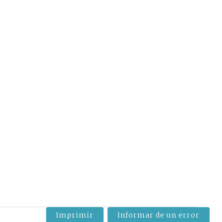
Imprimir
Informar de un error