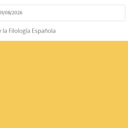
 03/08/2026
e la Filología Española