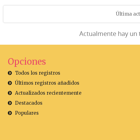
Última act
Actualmente hay un 
Opciones
Todos los registros
Últimos registros añadidos
Actualizados recientemente
Destacados
Populares