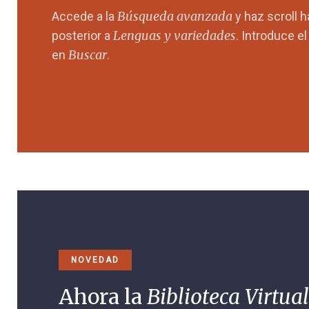
Búsqueda avanzada
Accede a la
y haz scroll 
Lenguas y variedades
posterior a
. Introduce e
Buscar
en
.
NOVEDAD
Ahora la
Biblioteca Virtual