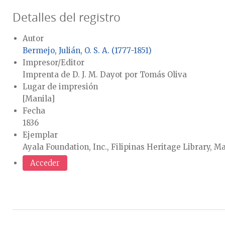
Detalles del registro
Autor
Bermejo, Julián, O. S. A. (1777-1851)
Impresor/Editor
Imprenta de D. J. M. Dayot por Tomás Oliva
Lugar de impresión
[Manila]
Fecha
1836
Ejemplar
Ayala Foundation, Inc., Filipinas Heritage Library, Ma
Acceder