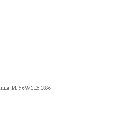
nila, PL 5649.1 E5 1836