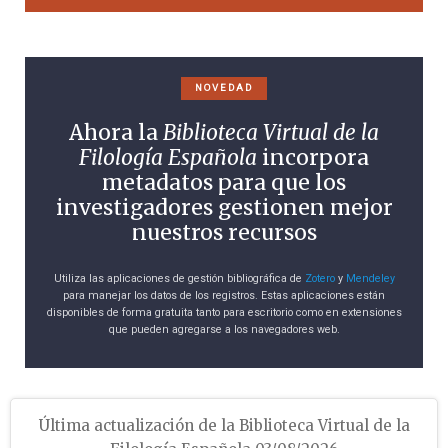
NOVEDAD
Ahora la
Biblioteca Virtual de la
Filología Española
incorpora
metadatos para que los
investigadores gestionen mejor
nuestros recursos
Utiliza las aplicaciones de gestión bibliográfica de
Zotero
y
Mendeley
para manejar los datos de los registros. Estas aplicaciones están
disponibles de forma gratuita tanto para escritorio como en extensiones
que pueden agregarse a los navegadores web.
Última actualización de la Biblioteca Virtual de la