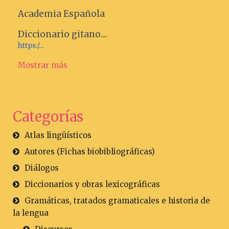
Academia Española
Diccionario gitano....
https:/...
Mostrar más
Categorías
Atlas lingüísticos
Autores (Fichas biobibliográficas)
Diálogos
Diccionarios y obras lexicográficas
Gramáticas, tratados gramaticales e historia de
la lengua