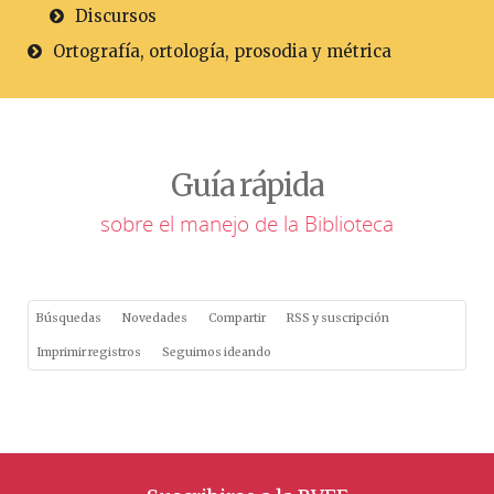
Discursos
Ortografía, ortología, prosodia y métrica
Guía rápida
sobre el manejo de la Biblioteca
Búsquedas
Novedades
Compartir
RSS y suscripción
Imprimir registros
Seguimos ideando