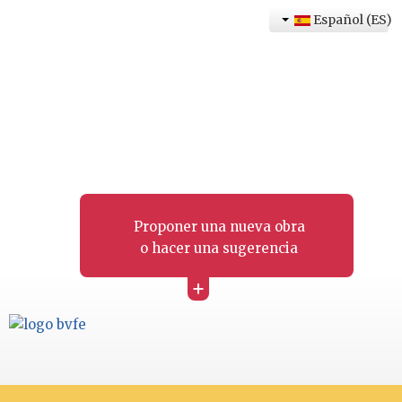
Español (ES)
Proponer una nueva obra
o hacer una sugerencia
+