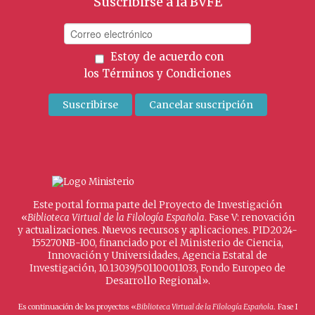
Suscribirse a la BVFE
Estoy de acuerdo con
los
Términos y Condiciones
Este portal forma parte del Proyecto de Investigación
«
Biblioteca Virtual de la Filología Española
. Fase V: renovación
y actualizaciones. Nuevos recursos y aplicaciones. PID2024-
155270NB-I00, financiado por el Ministerio de Ciencia,
Innovación y Universidades, Agencia Estatal de
Investigación, 10.13039/501100011033, Fondo Europeo de
Desarrollo Regional».
Es continuación de los proyectos «
Biblioteca Virtual de la Filología Española
. Fase I