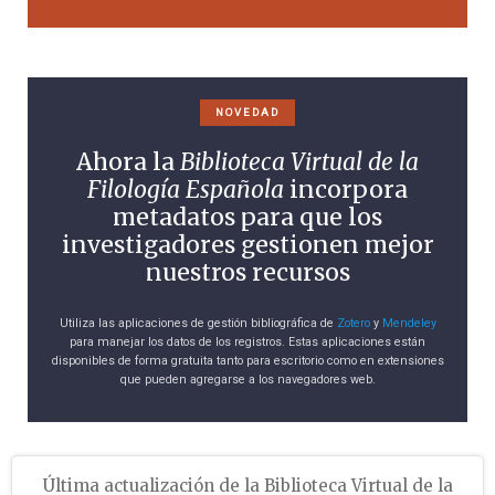
NOVEDAD
Ahora la
Biblioteca Virtual de la
Filología Española
incorpora
metadatos para que los
investigadores gestionen mejor
nuestros recursos
Utiliza las aplicaciones de gestión bibliográfica de
Zotero
y
Mendeley
para manejar los datos de los registros. Estas aplicaciones están
disponibles de forma gratuita tanto para escritorio como en extensiones
que pueden agregarse a los navegadores web.
Última actualización de la Biblioteca Virtual de la