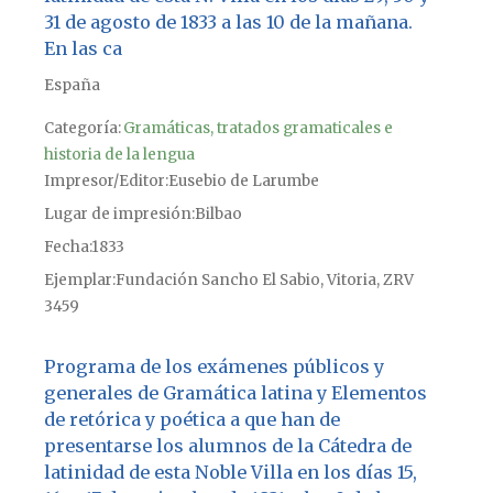
31 de agosto de 1833 a las 10 de la mañana.
En las ca
España
Categoría:
Gramáticas, tratados gramaticales e
historia de la lengua
Impresor/Editor
Eusebio de Larumbe
Lugar de impresión
Bilbao
Fecha
1833
Ejemplar
Fundación Sancho El Sabio, Vitoria, ZRV
3459
Programa de los exámenes públicos y
generales de Gramática latina y Elementos
de retórica y poética a que han de
presentarse los alumnos de la Cátedra de
latinidad de esta Noble Villa en los días 15,