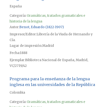
España
Categoría:
Gramáticas, tratados gramaticales e
historia de la lengua
Autor
Benot, Eduardo (1822-1907)
Impresor/Editor
Librería de la Viuda de Hernando y
Cía.
Lugar de impresión
Madrid
Fecha
1888
Ejemplar
Biblioteca Nacional de España, Madrid,
VC/2719/42
Programa para la enseñanza de la lengua
inglesa en las universidades de la República
Colombia
Categoría:
Gramáticas, tratados gramaticales e